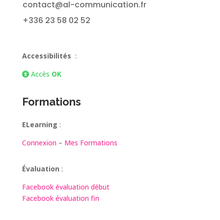
contact@al-communication.fr
+336 23 58 02 52
Accessibilités
:
Accès
OK
Formations
ELearning
:
Connexion
–
Mes Formations
Évaluation
:
Facebook évaluation début
Facebook évaluation fin