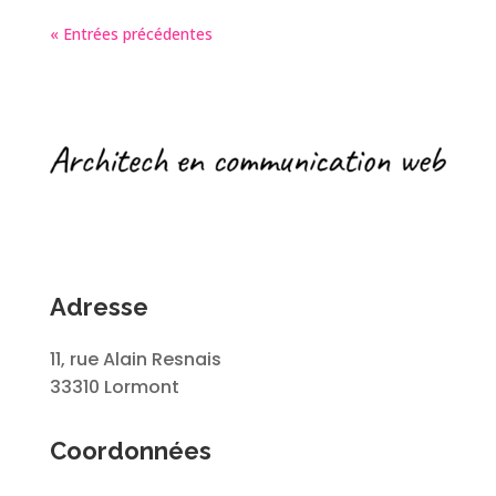
« Entrées précédentes
Adresse
11, rue Alain Resnais
33310 Lormont
Coordonnées