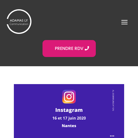
PRENDRE RDV