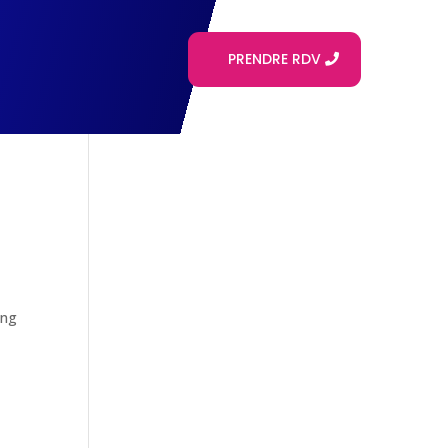
PRENDRE RDV
ing